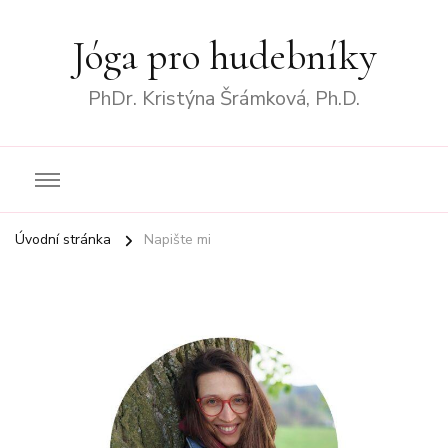
Jóga pro hudebníky
PhDr. Kristýna Šrámková, Ph.D.
Úvodní stránka
Napište mi