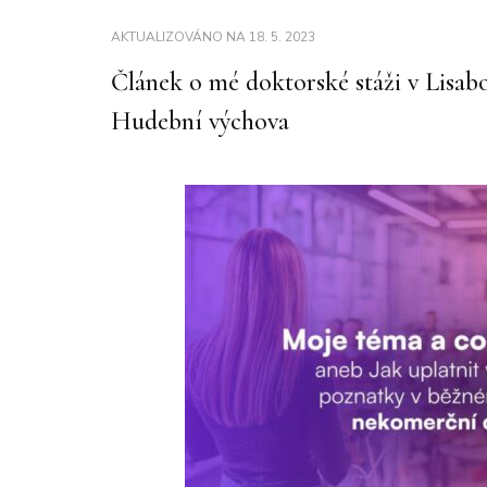
AKTUALIZOVÁNO NA
18. 5. 2023
Článek o mé doktorské stáži v Lisab
Hudební výchova