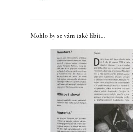
Mohlo by se vám také líbit...