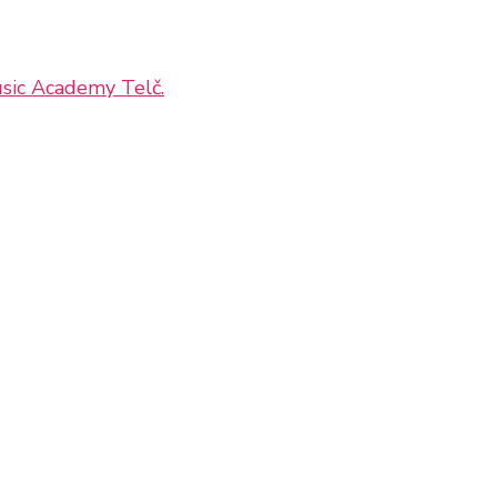
sic Academy Telč.