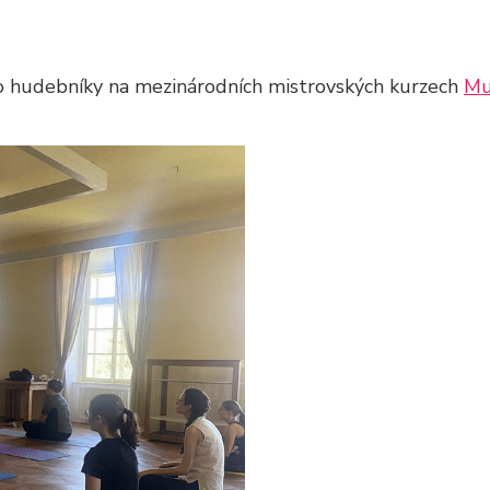
 hudebníky na mezinárodních mistrovských kurzech
Mu