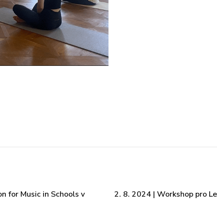
 for Music in Schools v
2. 8. 2024 | Workshop pro L