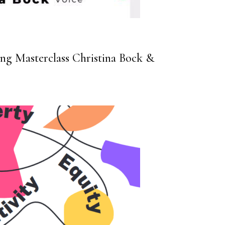
pring Masterclass Christina Bock &