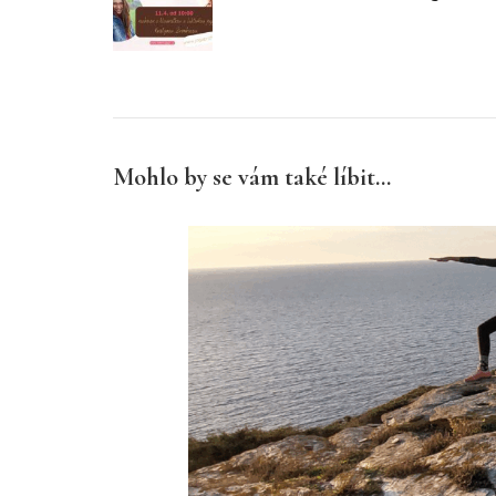
Mohlo by se vám také líbit...