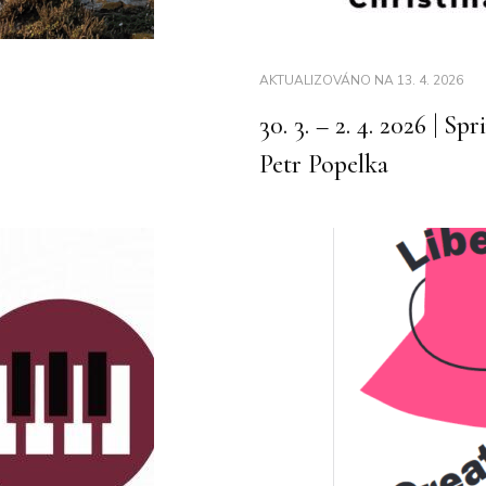
AKTUALIZOVÁNO NA
13. 4. 2026
30. 3. – 2. 4. 2026 | S
Petr Popelka