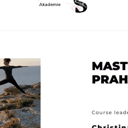
Akademie