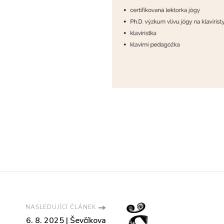
NASLEDUJÍCÍ ČLÁNEK
6. 8. 2025 | Ševčíkova