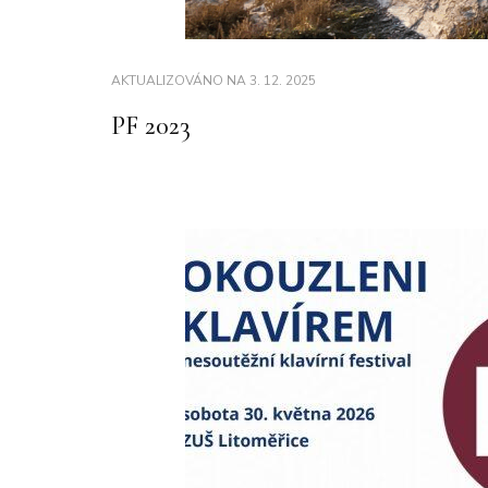
AKTUALIZOVÁNO NA
3. 12. 2025
PF 2023